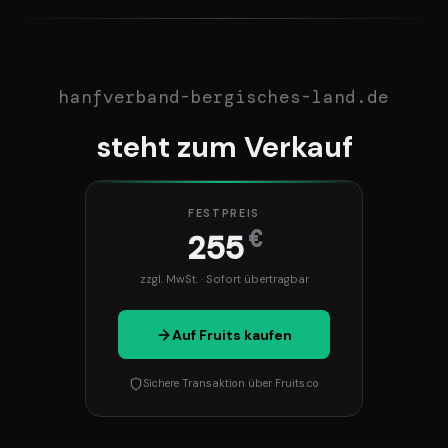
hanfverband-bergisches-land.de
steht zum Verkauf
FESTPREIS
€
255
zzgl. MwSt. · Sofort übertragbar
Auf Fruits kaufen
Sichere Transaktion über Fruits.co