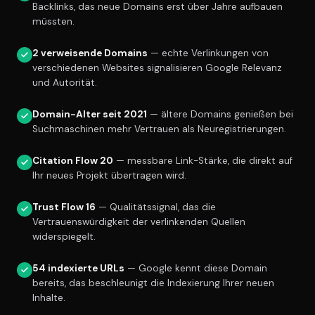
Backlinks, das neue Domains erst über Jahre aufbauen
müssten.
2 verweisende Domains
— echte Verlinkungen von
verschiedenen Websites signalisieren Google Relevanz
und Autorität.
Domain-Alter seit 2021
— ältere Domains genießen bei
Suchmaschinen mehr Vertrauen als Neuregistrierungen.
Citation Flow 20
— messbare Link-Stärke, die direkt auf
Ihr neues Projekt übertragen wird.
Trust Flow 16
— Qualitätssignal, das die
Vertrauenswürdigkeit der verlinkenden Quellen
widerspiegelt.
54 indexierte URLs
— Google kennt diese Domain
bereits, das beschleunigt die Indexierung Ihrer neuen
Inhalte.