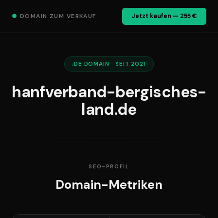
●
DOMAIN ZUM VERKAUF
Jetzt kaufen — 255 €
.DE DOMAIN · SEIT 2021
hanfverband-bergisches-
land.de
SEO-PROFIL
Domain-Metriken